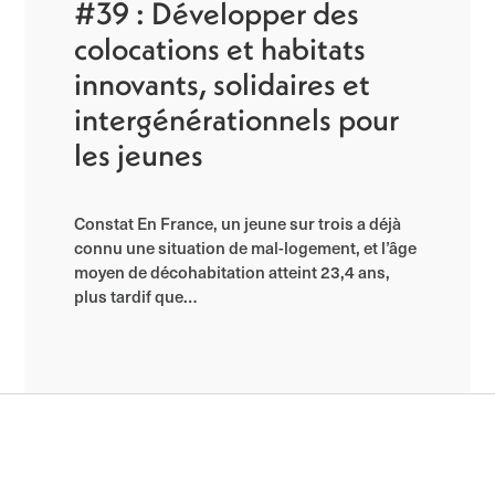
#39 : Développer des
colocations et habitats
innovants, solidaires et
intergénérationnels pour
les jeunes
Constat En France, un jeune sur trois a déjà
connu une situation de mal-logement, et l’âge
moyen de décohabitation atteint 23,4 ans,
plus tardif que…