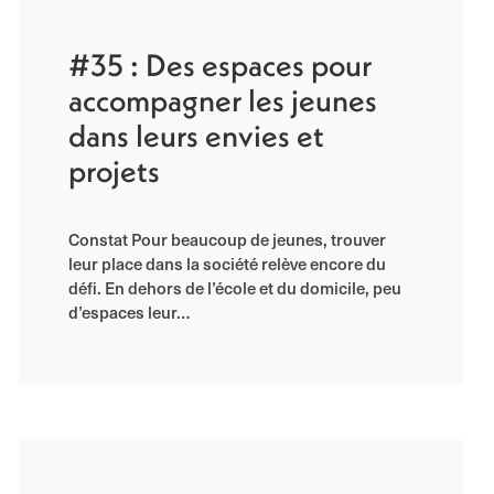
#35 : Des espaces pour
accompagner les jeunes
dans leurs envies et
projets
Constat Pour beaucoup de jeunes, trouver
leur place dans la société relève encore du
défi. En dehors de l’école et du domicile, peu
d’espaces leur…