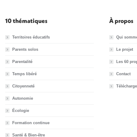
10 thématiques
À propos
Territoires éducatifs
Qui somm
Parents solos
Le projet
Parentalité
Les 60 pro
Temps libéré
Contact
Citoyenneté
Télécharge
Autonomie
Écologie
Formation continue
Santé & Bien-être