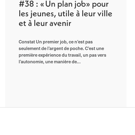
#38 : « Un plan job» pour
les jeunes, utile à leur ville
et à leur avenir
Constat Un premier job, ce n’est pas
seulement de l’argent de poche. C’est une
première expérience du travail, un pas vers
l’autonomie, une manière de…