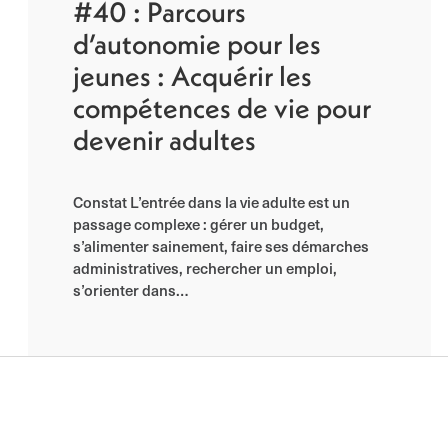
#40 : Parcours
d’autonomie pour les
jeunes : Acquérir les
compétences de vie pour
devenir adultes
Constat L’entrée dans la vie adulte est un
passage complexe : gérer un budget,
s’alimenter sainement, faire ses démarches
administratives, rechercher un emploi,
s’orienter dans…