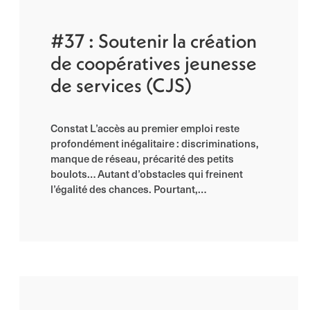
#37 : Soutenir la création
de coopératives jeunesse
de services (CJS)
Constat L’accès au premier emploi reste
profondément inégalitaire : discriminations,
manque de réseau, précarité des petits
boulots… Autant d’obstacles qui freinent
l’égalité des chances. Pourtant,…