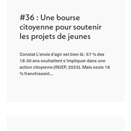
#36 : Une bourse
citoyenne pour soutenir
les projets de jeunes
Constat L’envie d’agir est bien là : 57 % des
18-30 ans souhaitent s’impliquer dans une
action citoyenne (INJEP, 2023). Mais seuls 18
% franchissent…