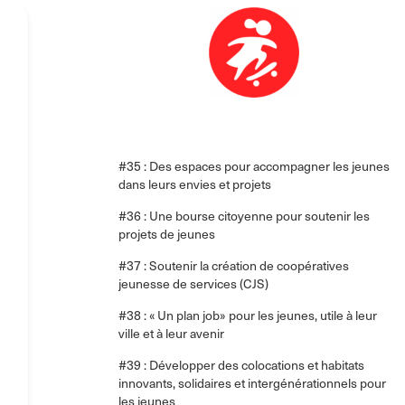
#35 : Des espaces pour accompagner les jeunes
dans leurs envies et projets
#36 : Une bourse citoyenne pour soutenir les
projets de jeunes
#37 : Soutenir la création de coopératives
jeunesse de services (CJS)
#38 : « Un plan job» pour les jeunes, utile à leur
ville et à leur avenir
#39 : Développer des colocations et habitats
innovants, solidaires et intergénérationnels pour
les jeunes