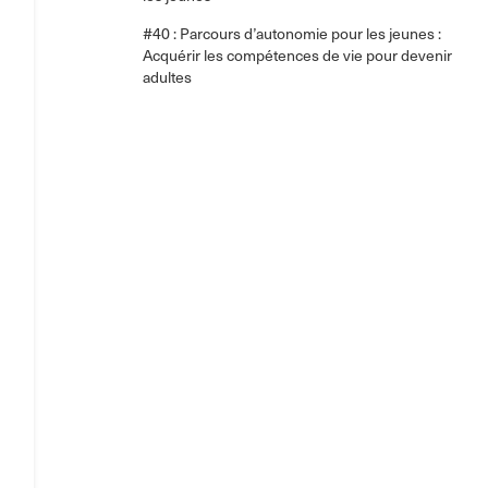
#40 : Parcours d’autonomie pour les jeunes :
Acquérir les compétences de vie pour devenir
adultes