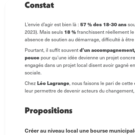
Constat
57 % des 18-30 ans
L’envie d’agir est bien là :
sou
18 %
2023). Mais seuls
franchissent réellement le
absence de soutien au démarrage, difficulté à être 
d’un accompagnement, d
Pourtant, il suffit souvent
pouce
pour qu’une idée devienne un projet concre
engagés dans un projet local disent avoir gagné en
sociale.
Léo Lagrange
Chez
, nous faisons le pari de cette
leur permettre de devenir acteurs du changement, 
Propositions
Créer au niveau local une bourse municipale