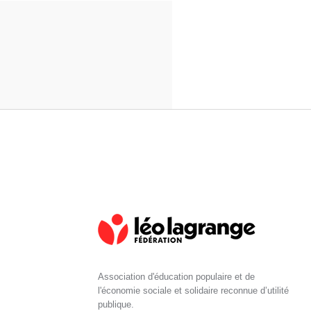
Association d'éducation populaire et de
l'économie sociale et solidaire reconnue d’utilité
publique.