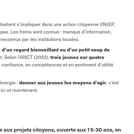
haitent s’impliquer dans une action citoyenne (INJEP,
 pas. Les freins sont connus : manque d’information,
reconnus par les institutions locales.
’un regard bienveillant ou d’un petit coup de
trois jeunes sur quatre
t. Selon l’ANCT (2022),
 confiance, en compétences et en sentiment d’utilité
donner aux jeunes les moyens d’agir
 énergie :
, c’est
ici et maintenant.
 aux projets citoyens, ouverte aux 15-30 ans, en