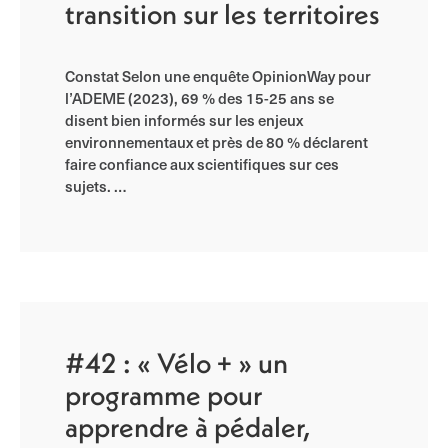
transition sur les territoires
Constat Selon une enquête OpinionWay pour
l’ADEME (2023), 69 % des 15-25 ans se
disent bien informés sur les enjeux
environnementaux et près de 80 % déclarent
faire confiance aux scientifiques sur ces
sujets. …
#42 : « Vélo + » un
programme pour
apprendre à pédaler,