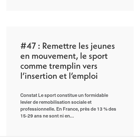
#47 : Remettre les jeunes
en mouvement, le sport
comme tremplin vers
l’insertion et l’emploi
Constat Le sport constitue un formidable
levier de remobilisation sociale et
professionnelle. En France, près de 13 % des
15-29 ans ne sont ni en…