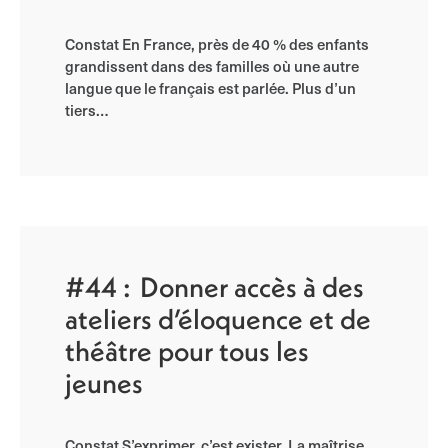
Constat En France, près de 40 % des enfants
grandissent dans des familles où une autre
langue que le français est parlée. Plus d’un
tiers…
#44 : Donner accès à des
ateliers d’éloquence et de
théâtre pour tous les
jeunes
Constat S’exprimer, c’est exister. La maîtrise