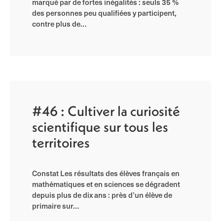
marqué par de fortes inégalités : seuls 35 %
des personnes peu qualifiées y participent,
contre plus de…
#46 : Cultiver la curiosité
scientifique sur tous les
territoires
Constat Les résultats des élèves français en
mathématiques et en sciences se dégradent
depuis plus de dix ans : près d’un élève de
primaire sur…