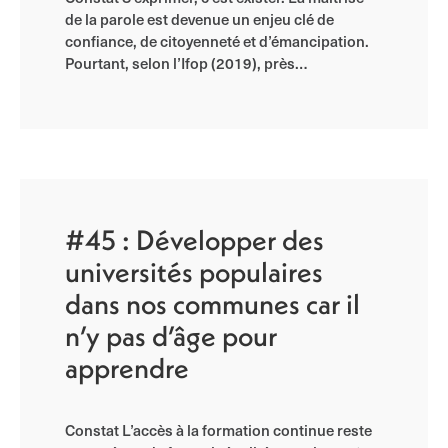
de la parole est devenue un enjeu clé de
confiance, de citoyenneté et d’émancipation.
Pourtant, selon l’Ifop (2019), près…
#45 : Développer des
universités populaires
dans nos communes car il
n’y pas d’âge pour
apprendre
Constat L’accès à la formation continue reste