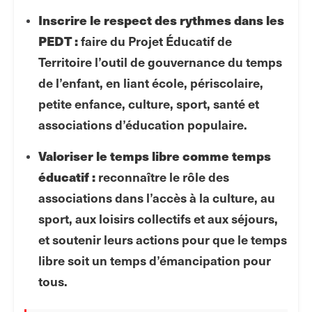
Inscrire le respect des rythmes dans les
PEDT :
faire du Projet Éducatif de
Territoire l’outil de gouvernance du temps
de l’enfant, en liant école, périscolaire,
petite enfance, culture, sport, santé et
associations d’éducation populaire.
Valoriser le temps libre comme temps
éducatif :
reconnaître le rôle des
associations dans l’accès à la culture, au
sport, aux loisirs collectifs et aux séjours,
et soutenir leurs actions pour que le temps
libre soit un temps d’émancipation pour
tous.