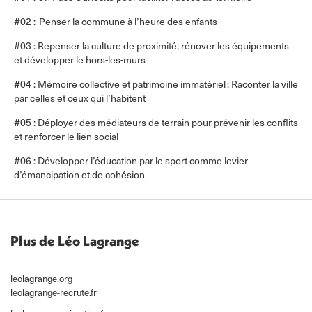
#02 : Penser la commune à l’heure des enfants
#03 : Repenser la culture de proximité, rénover les équipements
et développer le hors-les-murs
#04 : Mémoire collective et patrimoine immatériel : Raconter la ville
par celles et ceux qui l’habitent
#05 : Déployer des médiateurs de terrain pour prévenir les conflits
et renforcer le lien social
#06 : Développer l’éducation par le sport comme levier
d’émancipation et de cohésion
Plus de Léo Lagrange
leolagrange.org
leolagrange-recrute.fr