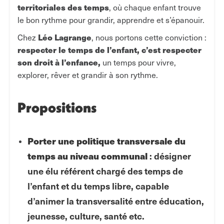
territoriales des temps
, où chaque enfant trouve
le bon rythme pour grandir, apprendre et s’épanouir.
Léo Lagrange
Chez
, nous portons cette conviction :
respecter le temps de l’enfant, c’est respecter
son droit à l’enfance,
un temps pour vivre,
explorer, rêver et grandir à son rythme.
Propositions
Porter une politique transversale du
temps au niveau communal
: désigner
une élu référent chargé des temps de
l’enfant et du temps libre, capable
d’animer la transversalité entre éducation,
jeunesse, culture, santé etc.