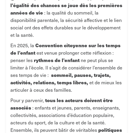
l’égalité des chances se joue dès les premières
années de vie
: la qualité du sommeil, la
disponibilité parentale, la sécurité affective et le lien
social ont des effets durables sur le développement
et la santé.
Convention citoyenne sur les temps
En 2025, la
de l’enfant
est venue prolonger cette réflexion :
rythmes de l’enfant
penser les
ne peut plus se
limiter à l’école. Il s’agit de considérer l’ensemble de
sommeil, pauses, trajets,
ses temps de vie :
activités, relations, temps libres,
et de mieux les
articuler à ceux des familles.
tous les acteurs doivent être
Pour y parvenir,
associés
: enfants et jeunes, parents, enseignants,
collectivités, associations d’éducation populaire,
acteurs du sport, de la culture et de la santé.
politiques
Ensemble, ils peuvent bâtir de véritables