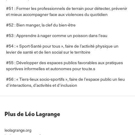
#51 : Former les professionnels de terrain pour détecter, prévenir
et mieux accompagner face aux violences du quotidien
#52 : Bien manger, la clef du bien-être
#53 : Apprendre à nager comme un poisson dans l’eau
#54 : « Sport-Santé pour tous », faire de l’activité physique un
levier de santé et de lien social sur le territoire
#55 : Développer des espaces publics favorables aux pratiques
sportives informelles et autonomes pour tou.te.s
#56 : « Tiers-lieux socio-sportifs », faire de l’espace public un lieu
d’interactions, d’activités et d’inclusion
Plus de Léo Lagrange
leolagrange.org