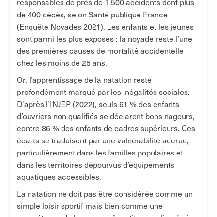
responsables de près de 1 500 accidents dont plus
de 400 décès, selon Santé publique France
(Enquête Noyades 2021). Les enfants et les jeunes
sont parmi les plus exposés : la noyade reste l’une
des premières causes de mortalité accidentelle
chez les moins de 25 ans.
Or, l’apprentissage de la natation reste
profondément marqué par les inégalités sociales.
D’après l’INJEP (2022), seuls 61 % des enfants
d’ouvriers non qualifiés se déclarent bons nageurs,
contre 86 % des enfants de cadres supérieurs. Ces
écarts se traduisent par une vulnérabilité accrue,
particulièrement dans les familles populaires et
dans les territoires dépourvus d’équipements
aquatiques accessibles.
La natation ne doit pas être considérée comme un
simple loisir sportif mais bien comme une