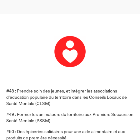
sur
sur
sur
LinkedIn
Facebook
WhatsApp
#48 : Prendre soin des jeunes, et intégrer les associations
d’éducation populaire du territoire dans les Conseils Locaux de
Santé Mentale (CLSM)
#49 : Former les animateurs du territoire aux Premiers Secours en
Santé Mentale (PSSM)
#50 : Des épiceries solidaires pour une aide alimentaire et aux
produits de première nécessité