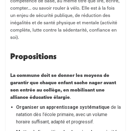
compétence de base, au même titre que lire, écrire,
compter… ou savoir rouler à vélo. Elle est à la fois
un enjeu de sécurité publique, de réduction des
inégalités et de santé physique et mentale (activité
complète, lutte contre la sédentarité, confiance en
soi).
Propositions
La commune doit se donner les moyens de
garantir que chaque enfant sache nager avant
son entrée au collège, en mobilisant une
alliance éducative élargie
.
Organiser un apprentissage systématique
de la
natation dès l’école primaire, avec un volume
horaire suffisant, adapté et progressif.