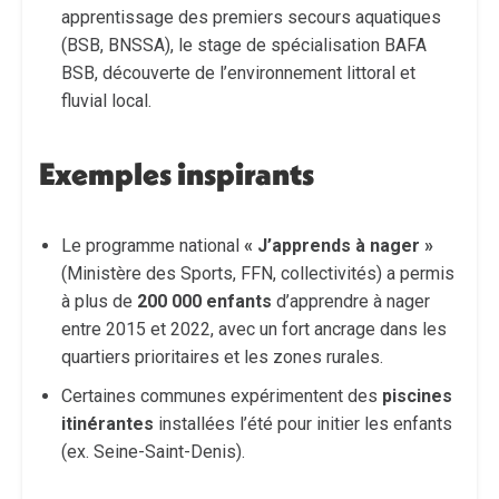
apprentissage des premiers secours aquatiques
(BSB, BNSSA), le stage de spécialisation BAFA
BSB, découverte de l’environnement littoral et
fluvial local.
Exemples inspirants
Le programme national
« J’apprends à nager »
(Ministère des Sports, FFN, collectivités) a permis
à plus de
200 000 enfants
d’apprendre à nager
entre 2015 et 2022, avec un fort ancrage dans les
quartiers prioritaires et les zones rurales.
Certaines communes expérimentent des
piscines
itinérantes
installées l’été pour initier les enfants
(ex. Seine-Saint-Denis).