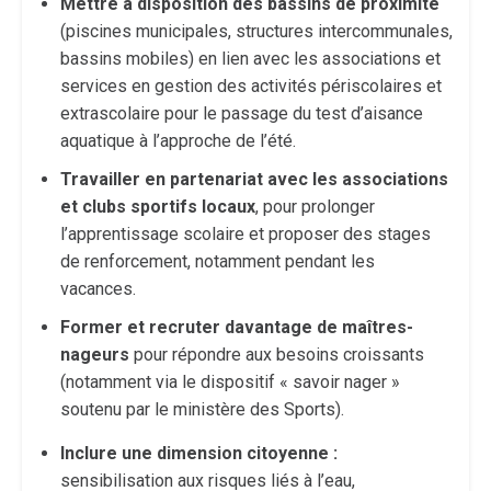
Mettre à disposition des bassins de proximité
(piscines municipales, structures intercommunales,
bassins mobiles) en lien avec les associations et
services en gestion des activités périscolaires et
extrascolaire pour le passage du test d’aisance
aquatique à l’approche de l’été.
Travailler en partenariat avec les associations
et clubs sportifs locaux
, pour prolonger
l’apprentissage scolaire et proposer des stages
de renforcement, notamment pendant les
vacances.
Former et recruter davantage de maîtres-
nageurs
pour répondre aux besoins croissants
(notamment via le dispositif « savoir nager »
soutenu par le ministère des Sports).
Inclure une dimension citoyenne :
sensibilisation aux risques liés à l’eau,