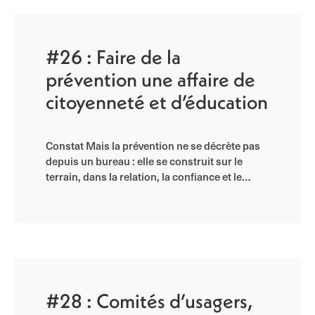
#26 : Faire de la
prévention une affaire de
citoyenneté et d’éducation
Constat Mais la prévention ne se décrète pas
depuis un bureau : elle se construit sur le
terrain, dans la relation, la confiance et le…
#28 : Comités d’usagers,