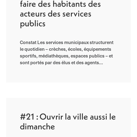
faire des habitants des
acteurs des services
publics
Constat Les services municipaux structurent
le quotidien – crèches, écoles, équipements
sportifs, médiathèques, espaces publics – et
sont portés par des élus et des agents…
#21 : Ouvrir la ville aussi le
dimanche