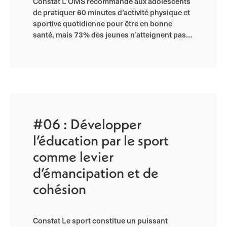
Constat L’OMS recommande aux adolescents
de pratiquer 60 minutes d’activité physique et
sportive quotidienne pour être en bonne
santé, mais 73% des jeunes n’atteignent pas…
#06 : Développer
l’éducation par le sport
comme levier
d’émancipation et de
cohésion
Constat Le sport constitue un puissant