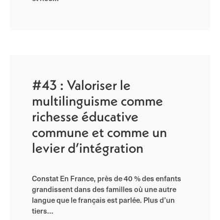
#43 : Valoriser le
multilinguisme comme
richesse éducative
commune et comme un
levier d’intégration
Constat En France, près de 40 % des enfants
grandissent dans des familles où une autre
langue que le français est parlée. Plus d’un
tiers…