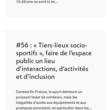
15-29 ans ne sont ni en…
#56 : « Tiers-lieux socio-
sportifs », faire de l’espace
public un lieu
d’interactions, d’activités
et d’inclusion
Constat En France, le sport demeure un
puissant levier de cohésion, mais les
inégalités d’accès aux équipements et aux
pratiques persistent, en particulier dans les…