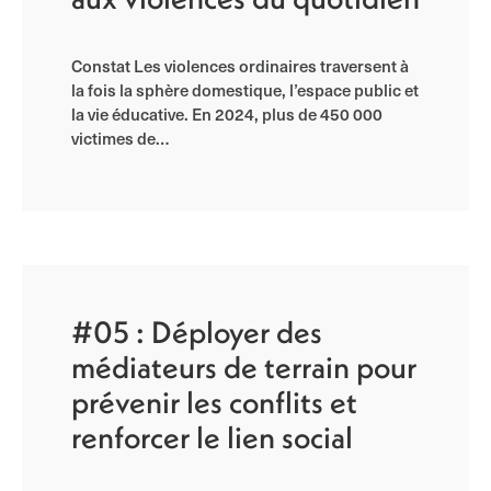
Constat Les violences ordinaires traversent à
la fois la sphère domestique, l’espace public et
la vie éducative. En 2024, plus de 450 000
victimes de…
#05 : Déployer des
médiateurs de terrain pour
prévenir les conflits et
renforcer le lien social