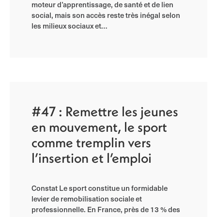
moteur d’apprentissage, de santé et de lien
social, mais son accès reste très inégal selon
les milieux sociaux et…
#47 : Remettre les jeunes
en mouvement, le sport
comme tremplin vers
l’insertion et l’emploi
Constat Le sport constitue un formidable
levier de remobilisation sociale et
professionnelle. En France, près de 13 % des