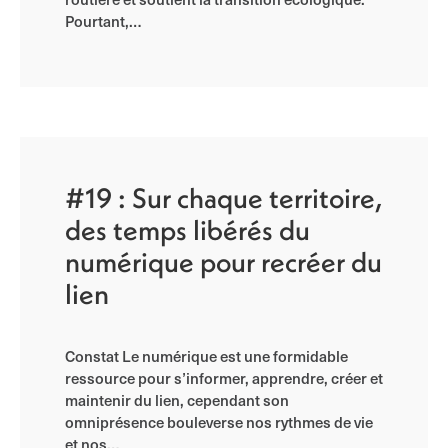
Pourtant,…
#19 : Sur chaque territoire,
des temps libérés du
numérique pour recréer du
lien
Constat Le numérique est une formidable
ressource pour s’informer, apprendre, créer et
maintenir du lien, cependant son
omniprésence bouleverse nos rythmes de vie
et nos…