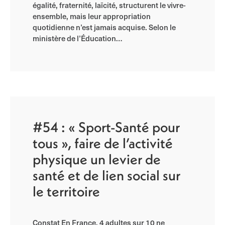
égalité, fraternité, laïcité, structurent le vivre-
ensemble, mais leur appropriation
quotidienne n’est jamais acquise. Selon le
ministère de l’Éducation…
#54 : « Sport-Santé pour
tous », faire de l’activité
physique un levier de
santé et de lien social sur
le territoire
Constat En France, 4 adultes sur 10 ne