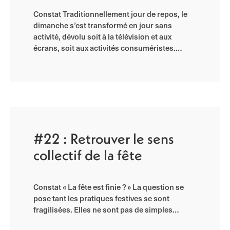
Constat Traditionnellement jour de repos, le
dimanche s’est transformé en jour sans
activité, dévolu soit à la télévision et aux
écrans, soit aux activités consuméristes.…
#22 : Retrouver le sens
collectif de la fête
Constat « La fête est finie ? » La question se
pose tant les pratiques festives se sont
fragilisées. Elles ne sont pas de simples…