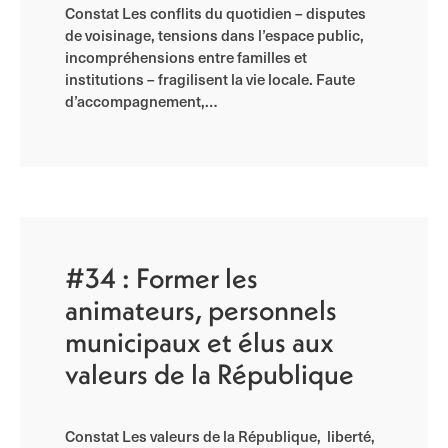
Constat Les conflits du quotidien – disputes
de voisinage, tensions dans l’espace public,
incompréhensions entre familles et
institutions – fragilisent la vie locale. Faute
d’accompagnement,…
#34 : Former les
animateurs, personnels
municipaux et élus aux
valeurs de la République
Constat Les valeurs de la République, liberté,