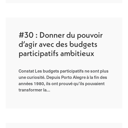
#30 : Donner du pouvoir
d’agir avec des budgets
participatifs ambitieux
Constat Les budgets participatifs ne sont plus
une curiosité. Depuis Porto Alegre à la fin des
années 1980, ils ont prouvé qu’ils pouvaient
transformer la…