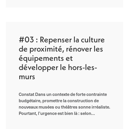
#03 : Repenser la culture
de proximité, rénover les
équipements et
développer le hors-les-
murs
Constat Dans un contexte de forte contrainte
budgétaire, promettre la construction de
nouveaux musées ou théâtres sonne irréaliste.
Pourtant, l’urgence est bien là : selon…