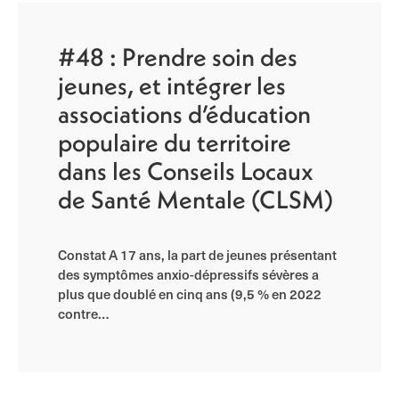
#48 : Prendre soin des
jeunes, et intégrer les
associations d’éducation
populaire du territoire
dans les Conseils Locaux
de Santé Mentale (CLSM)
Constat A 17 ans, la part de jeunes présentant
des symptômes anxio-dépressifs sévères a
plus que doublé en cinq ans (9,5 % en 2022
contre…