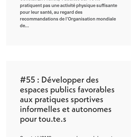
pratiquent pas une activité physique suffisante
pour leur santé, au regard des
recommandations de l’Organisation mondiale
de…
#55 : Développer des
espaces publics favorables
aux pratiques sportives
informelles et autonomes
pour tou.te.s