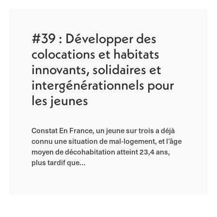
#39 : Développer des
colocations et habitats
innovants, solidaires et
intergénérationnels pour
les jeunes
Constat En France, un jeune sur trois a déjà
connu une situation de mal-logement, et l’âge
moyen de décohabitation atteint 23,4 ans,
plus tardif que…