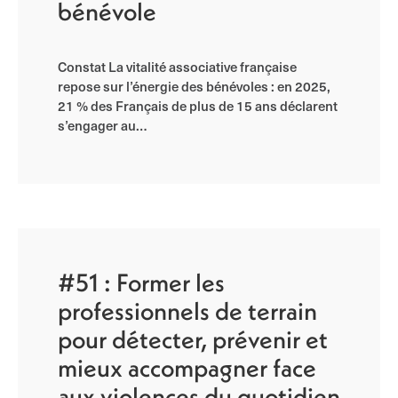
bénévole
Constat La vitalité associative française
repose sur l’énergie des bénévoles : en 2025,
21 % des Français de plus de 15 ans déclarent
s’engager au…
#51 : Former les
professionnels de terrain
pour détecter, prévenir et
mieux accompagner face
aux violences du quotidien