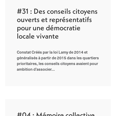
#31 : Des conseils citoyens
ouverts et représentatifs
pour une démocratie
locale vivante
Constat Créés par la loi Lamy de 2014 et
généralisés à partir de 2015 dans les quartiers
prioritaires, les conseils citoyens avaient pour
ambition d’associer…
#04 : Mémoire collective