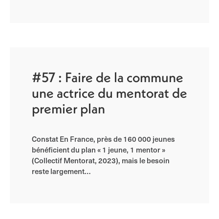
#57 : Faire de la commune
une actrice du mentorat de
premier plan
Constat En France, près de 160 000 jeunes
bénéficient du plan « 1 jeune, 1 mentor »
(Collectif Mentorat, 2023), mais le besoin
reste largement…