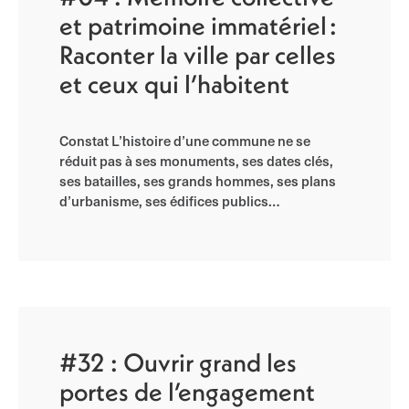
et patrimoine immatériel :
Raconter la ville par celles
et ceux qui l’habitent
Constat L’histoire d’une commune ne se
réduit pas à ses monuments, ses dates clés,
ses batailles, ses grands hommes, ses plans
d’urbanisme, ses édifices publics…
#32 : Ouvrir grand les
portes de l’engagement